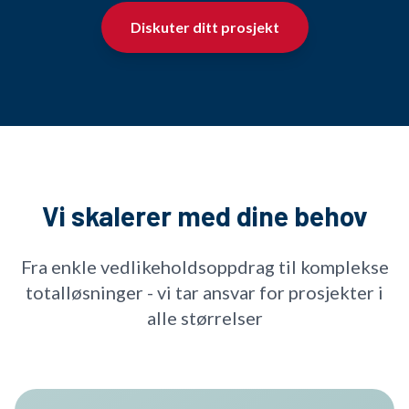
Diskuter ditt prosjekt
Vi skalerer med dine behov
Fra enkle vedlikeholdsoppdrag til komplekse
totalløsninger - vi tar ansvar for prosjekter i
alle størrelser