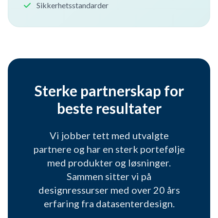
Sikkerhetsstandarder
Sterke partnerskap for
beste resultater
Vi jobber tett med utvalgte
partnere og har en sterk portefølje
med produkter og løsninger.
Sammen sitter vi på
designressurser med over 20 års
erfaring fra datasenterdesign.