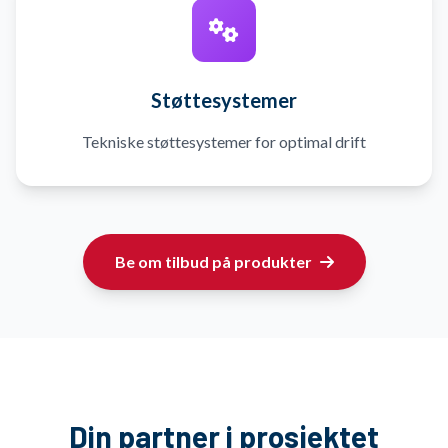
Støttesystemer
Tekniske støttesystemer for optimal drift
Be om tilbud på produkter
Din partner i prosjektet