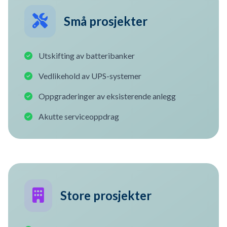
Små prosjekter
Utskifting av batteribanker
Vedlikehold av UPS-systemer
Oppgraderinger av eksisterende anlegg
Akutte serviceoppdrag
Store prosjekter