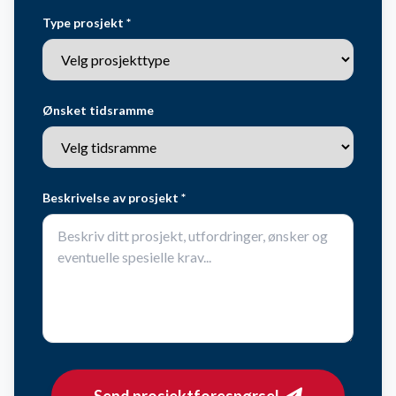
Type prosjekt *
Ønsket tidsramme
Beskrivelse av prosjekt *