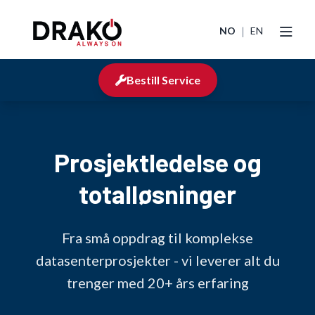
|
NO
EN
Bestill Service
Prosjektledelse og
totalløsninger
Fra små oppdrag til komplekse
datasenterprosjekter - vi leverer alt du
trenger med 20+ års erfaring