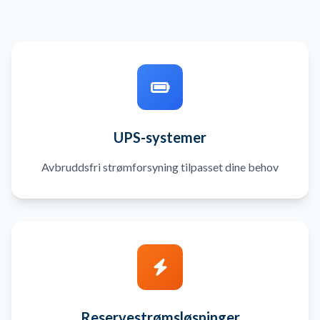
UPS-systemer
Avbruddsfri strømforsyning tilpasset dine behov
Reservestrømsløsninger