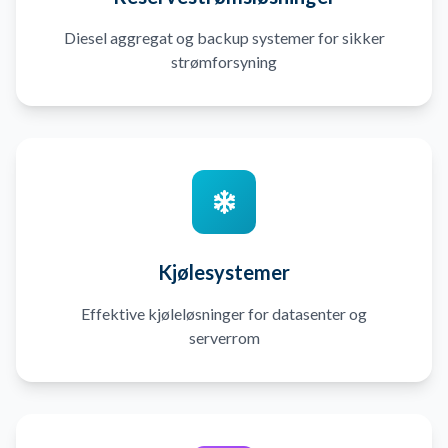
Diesel aggregat og backup systemer for sikker
strømforsyning
Kjølesystemer
Effektive kjøleløsninger for datasenter og
serverrom