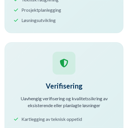
Prosjektplanlegging
Løsningsutvikling
Verifisering
Uavhengig verifisering og kvalitetssikring av
eksisterende eller planlagte løsninger
Kartlegging av teknisk oppetid