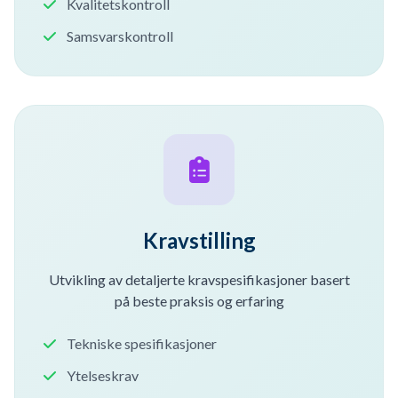
Kvalitetskontroll
Samsvarskontroll
Kravstilling
Utvikling av detaljerte kravspesifikasjoner basert
på beste praksis og erfaring
Tekniske spesifikasjoner
Ytelseskrav