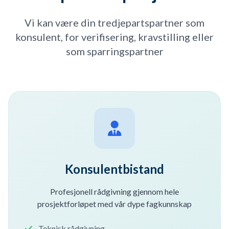
Vi kan være din tredjepartspartner som
konsulent, for verifisering, kravstilling eller
som sparringspartner
Konsulentbistand
Profesjonell rådgivning gjennom hele
prosjektforløpet med vår dype fagkunnskap
Teknisk rådgivning